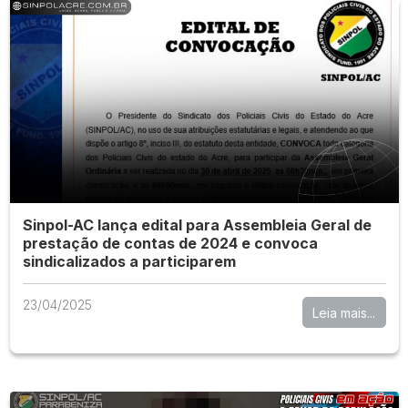
Sinpol-AC lança edital para Assembleia Geral de
prestação de contas de 2024 e convoca
sindicalizados a participarem
23/04/2025
Leia mais...