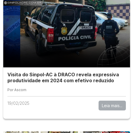
Visita do Sinpol-AC à DRACO revela expressiva
produtividade em 2024 com efetivo reduzido
Por Ascom
19/02/2025
Leia mais...