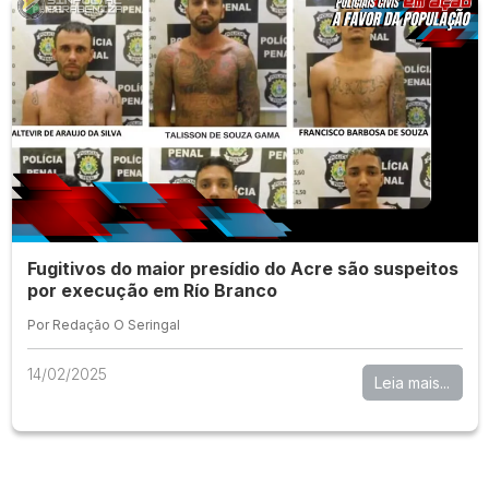
Fugitivos do maior presídio do Acre são suspeitos
por execução em Río Branco
Por Redação O Seringal
14/02/2025
Leia mais...