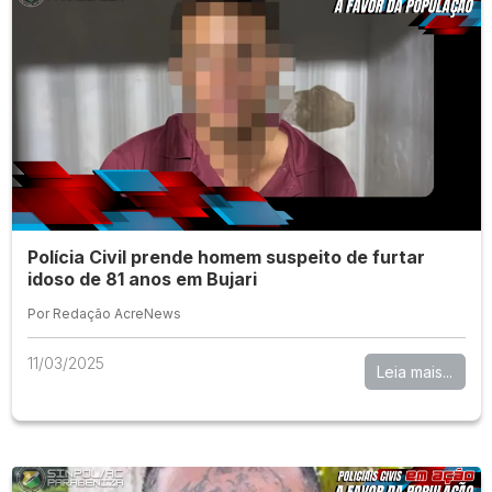
Polícia Civil prende homem suspeito de furtar
idoso de 81 anos em Bujari
Por Redação AcreNews
11/03/2025
Leia mais...