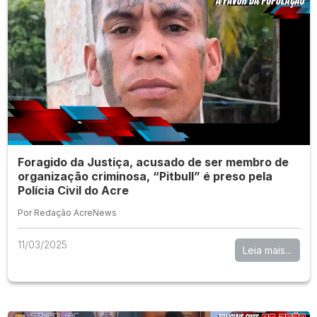
Foragido da Justiça, acusado de ser membro de
organização criminosa, “Pitbull” é preso pela
Polícia Civil do Acre
Por Redação AcreNews
11/03/2025
Leia mais...