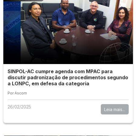
SINPOL-AC cumpre agenda com MPAC para
discutir padronização de procedimentos segundo
a LONPC, em defesa da categoria
Por Ascom
26/02/2025
Leia mais...