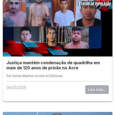
Justiça mantém condenação de quadrilha em
mais de 120 anos de prisão no Acre
Por Saimo Martins no site AC24Horas
04/03/2025
Leia mais...