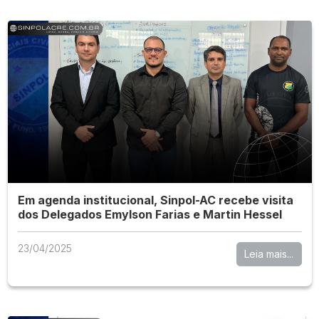
Em agenda institucional, Sinpol-AC recebe visita
dos Delegados Emylson Farias e Martin Hessel
23/04/2025
Leia mais...