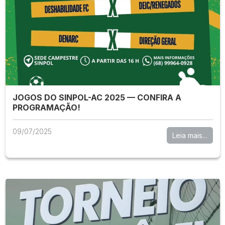
JOGOS DO SINPOL-AC 2025 — CONFIRA A
PROGRAMAÇÃO!
09/07/2025
Leia mais...