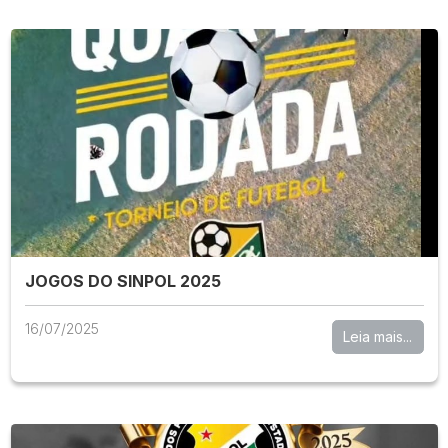
JOGOS DO SINPOL 2025
16/07/2025
Leia mais...