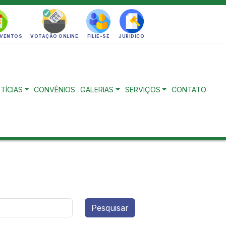
EVENTOS
VOTAÇÃO ONLINE
FILIE-SE
JURIDICO
TÍCIAS
CONVÊNIOS
GALERIAS
SERVIÇOS
CONTATO
Pesquisar