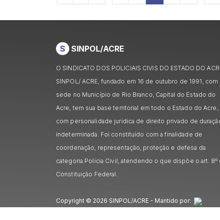
S
SINPOL/ACRE
O SINDICATO DOS POLICIAIS CIVIS DO ESTADO DO ACR
SINPOL/ ACRE, fundado em 16 de outubro de 1991, com
sede no Município de Rio Branco, Capital do Estado do
Acre, tem sua base territorial em todo o Estado do Acre,
com personalidade jurídica de direito privado de duraçã
indeterminada. Foi constituído com a finalidade de
coordenação, representação, proteção e defesa da
categoria Policia Civil, atendendo o que dispõe o art. 8º
Constituição Federal.
Copyright © 2026 SINPOL/ACRE - Mantido por: