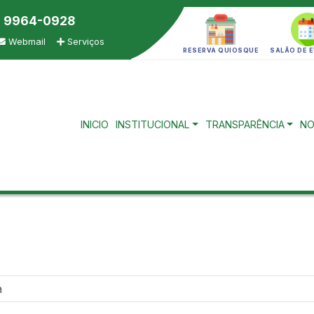
) 9964-0928
Webmail
Serviços
RESERVA QUIOSQUE
SALÃO DE 
INICIO
INSTITUCIONAL
TRANSPARÊNCIA
NO