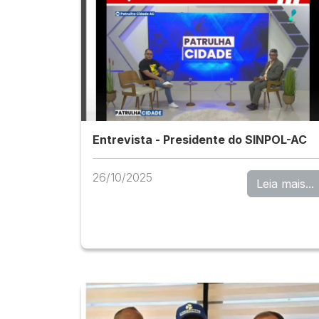
Entrevista - Presidente do SINPOL-AC
26/10/2025
Leia mais...