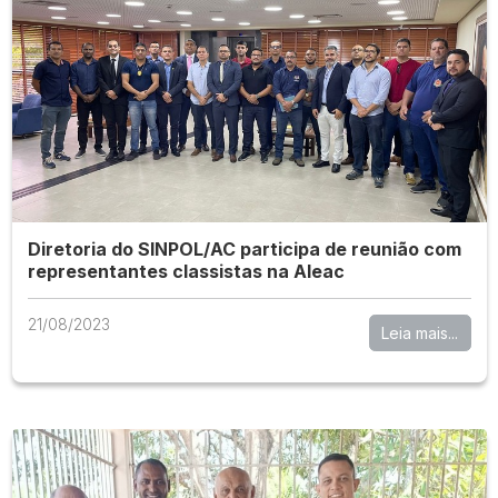
Diretoria do SINPOL/AC participa de reunião com
representantes classistas na Aleac
21/08/2023
Leia mais...