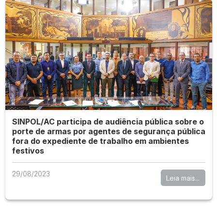
SINPOL/AC participa de audiência pública sobre o
porte de armas por agentes de segurança pública
fora do expediente de trabalho em ambientes
festivos
29/08/2023
Leia mais...