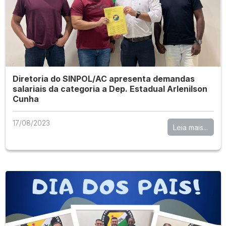
Diretoria do SINPOL/AC apresenta demandas
salariais da categoria a Dep. Estadual Arlenilson
Cunha
17/08/2023
Leia mais...