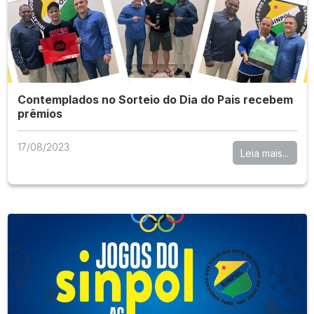
Contemplados no Sorteio do Dia do Pais recebem
prêmios
17/08/2023
Leia mais...