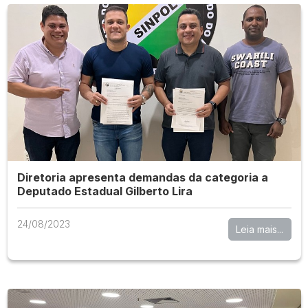
Diretoria apresenta demandas da categoria a
Deputado Estadual Gilberto Lira
24/08/2023
Leia mais...