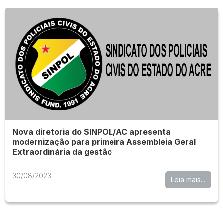
Nova diretoria do SINPOL/AC apresenta
modernização para primeira Assembleia Geral
Extraordinária da gestão
30/08/2023
Leia mais...