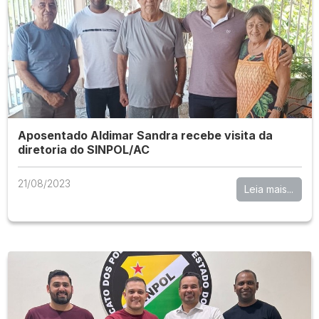
Aposentado Aldimar Sandra recebe visita da
diretoria do SINPOL/AC
21/08/2023
Leia mais...