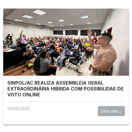
SINPOL/AC REALIZA ASSEMBLEIA GERAL
EXTRAORDINÁRIA HIBRIDA COM POSSIBILIDAE DE
VOTO ONLINE
01/09/2023
Leia mais...