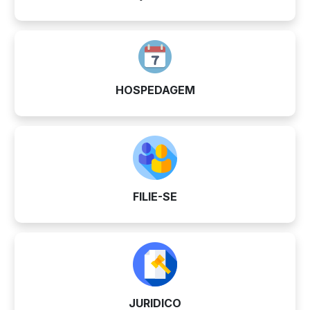
HOSPEDAGEM
FILIE-SE
JURIDICO