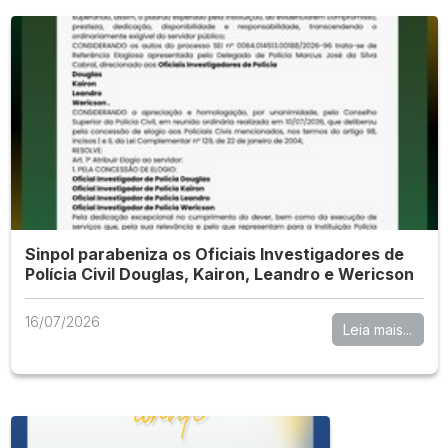
Sinpol parabeniza os Oficiais Investigadores de
Polícia Civil Douglas, Kairon, Leandro e Wericson
16/07/2026
Leia mais...