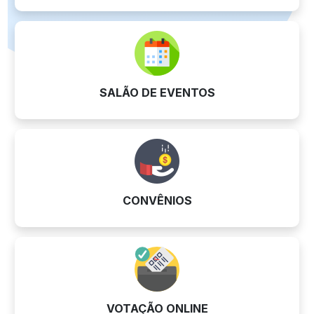
SALÃO DE EVENTOS
CONVÊNIOS
VOTAÇÃO ONLINE