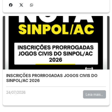
INSCRIÇÕES PRORROGADAS JOGOS CIVIS DO
SINPOL/AC 2026
24/07/2026
Leia mais...