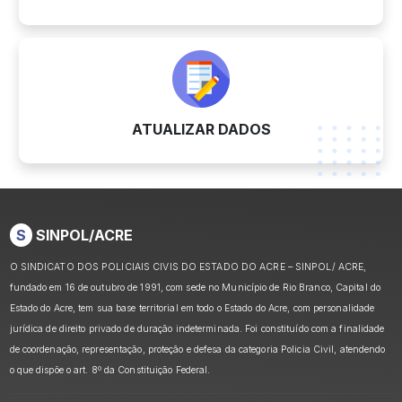
ATUALIZAR DADOS
S
SINPOL/ACRE
O SINDICATO DOS POLICIAIS CIVIS DO ESTADO DO ACRE – SINPOL/ ACRE,
fundado em 16 de outubro de 1991, com sede no Município de Rio Branco, Capital do
Estado do Acre, tem sua base territorial em todo o Estado do Acre, com personalidade
jurídica de direito privado de duração indeterminada. Foi constituído com a finalidade
de coordenação, representação, proteção e defesa da categoria Policia Civil, atendendo
o que dispõe o art. 8º da Constituição Federal.