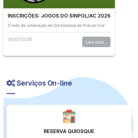
INSCRIÇÕES: JOGOS DO SINPOL/AC 2026
O mês de celebração do Dia Estadual do Policial Civil
06/07/2026
Leia mais...
Serviços On-line
RESERVA QUIOSQUE