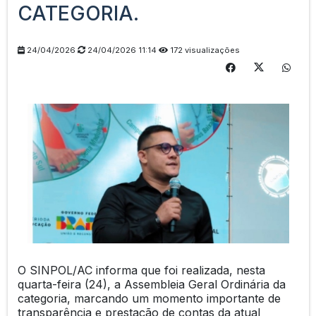
CATEGORIA.
24/04/2026
24/04/2026 11:14
172 visualizações
O SINPOL/AC informa que foi realizada, nesta
quarta-feira (24), a Assembleia Geral Ordinária da
categoria, marcando um momento importante de
transparência e prestação de contas da atual