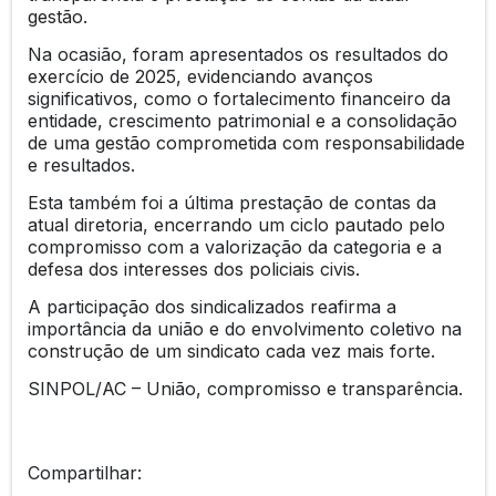
gestão.
Na ocasião, foram apresentados os resultados do
exercício de 2025, evidenciando avanços
significativos, como o fortalecimento financeiro da
entidade, crescimento patrimonial e a consolidação
de uma gestão comprometida com responsabilidade
e resultados.
Esta também foi a última prestação de contas da
atual diretoria, encerrando um ciclo pautado pelo
compromisso com a valorização da categoria e a
defesa dos interesses dos policiais civis.
A participação dos sindicalizados reafirma a
importância da união e do envolvimento coletivo na
construção de um sindicato cada vez mais forte.
SINPOL/AC – União, compromisso e transparência.
Compartilhar: